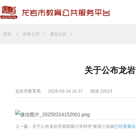
首页
政务公开
通知公告
关于公布龙岩
龙岩市教育局
2025-03-14 16:37
阅读 22013
上一篇：关于公布龙岩市第四届小学科学“家居小实验
已经是最后